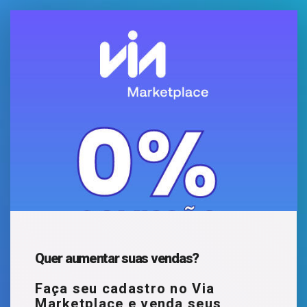
Quer aumentar suas vendas?
Faça seu cadastro no Via
Marketplace e venda seus