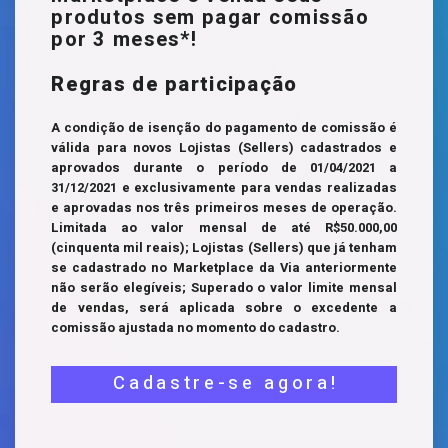
produtos sem pagar comissão
por 3 meses*!
Regras de participação
A condição de isenção do pagamento de comissão é
válida para novos Lojistas (Sellers) cadastrados e
aprovados durante o período de 01/04/2021 a
31/12/2021 e exclusivamente para vendas realizadas
e aprovadas nos três primeiros meses de operação.
Limitada ao valor mensal de até R$50.000,00
(cinquenta mil reais); Lojistas (Sellers) que já tenham
se cadastrado no Marketplace da Via anteriormente
não serão elegíveis; Superado o valor limite mensal
de vendas, será aplicada sobre o excedente a
comissão ajustada no momento do cadastro.
Cadastre-se agora!